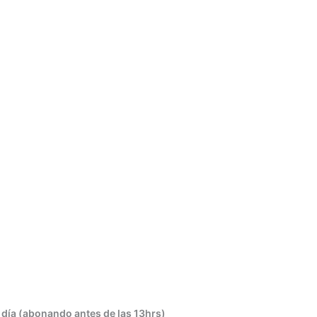
 día (abonando antes de las 13hrs)