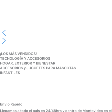
¡LOS MÁS VENDIDOS!
TECNOLOGÍA Y ACCESORIOS
HOGAR, EXTERIOR Y BIENESTAR
ACCESORIOS y JUGUETES PARA MASCOTAS
INFANTILES
Envío Rápido
Llegamos a todo el país en 24/48hrs y dentro de Montevideo en el