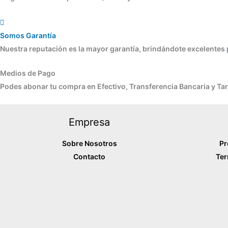
Somos Garantía
Nuestra reputación es la mayor garantía, brindándote excelentes 
Medios de Pago
Podes abonar tu compra en Efectivo, Transferencia Bancaria y T
Empresa
Sobre Nosotros
Pr
Contacto
Ter