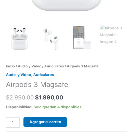
Inicio
/
Audio y Video
/
Auriculares
/ Airpods 3 Magsafe
Audio y Video
,
Auriculares
Airpods 3 Magsafe
$
2.990,00
$
1.890,00
Disponibilidad:
Solo quedan 4 disponibles
Agregar al carrito