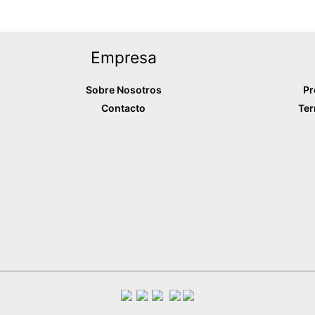
Empresa
Sobre Nosotros
Pr
Contacto
Ter