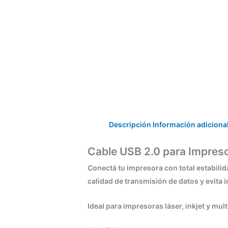
Descripción
Información adiciona
Cable USB 2.0 para Impreso
Conectá tu impresora con total estabili
calidad de transmisión de datos y evita i
Ideal para impresoras láser, inkjet y m