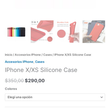
Inicio
/
Accesorios IPhone
/
Cases
/ IPhone X/XS Silicone Case
Accesorios IPhone
,
Cases
IPhone X/XS Silicone Case
$
350,00
$
290,00
Colores