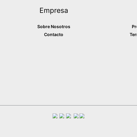
Empresa
Sobre Nosotros
Pr
Contacto
Ter