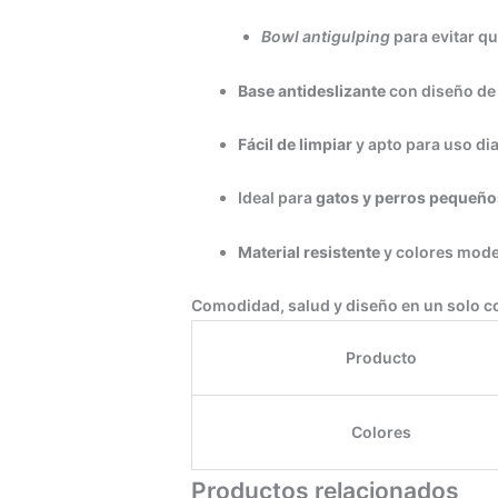
Bowl antigulping
para evitar q
Base antideslizante
con diseño de 
Fácil de limpiar
y apto para uso dia
Ideal para
gatos y perros pequeñ
Material resistente
y colores mode
Comodidad, salud y diseño en un solo 
Producto
Colores
Productos relacionados