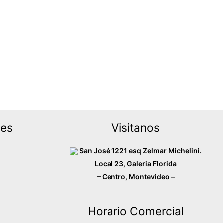
des
Visitanos
San José 1221 esq Zelmar Michelini.
Local 23, Galeria Florida
– Centro, Montevideo –
Horario Comercial