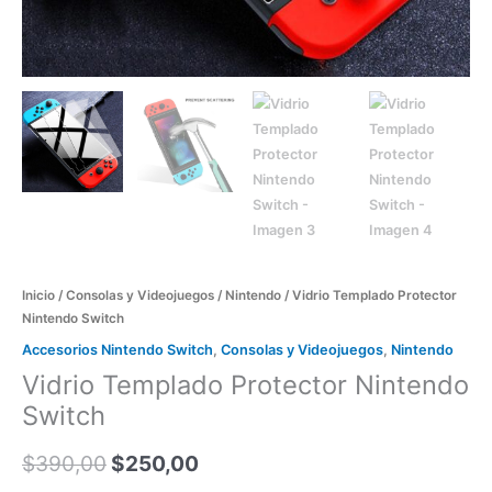
Inicio
/
Consolas y Videojuegos
/
Nintendo
/ Vidrio Templado Protector
Nintendo Switch
Accesorios Nintendo Switch
,
Consolas y Videojuegos
,
Nintendo
Vidrio Templado Protector Nintendo
Switch
$
390,00
$
250,00