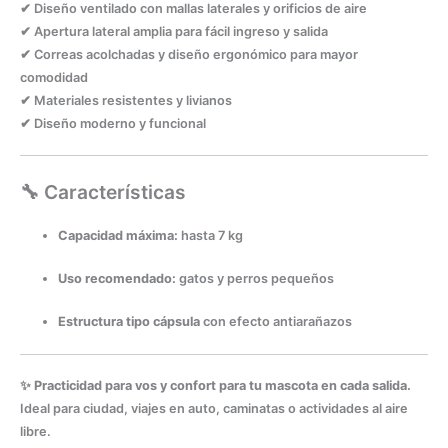
✔ Diseño ventilado con mallas laterales y orificios de aire
✔ Apertura lateral amplia para fácil ingreso y salida
✔ Correas acolchadas y diseño ergonómico para mayor
comodidad
✔ Materiales resistentes y livianos
✔ Diseño moderno y funcional
🔧 Características
Capacidad máxima:
hasta 7 kg
Uso recomendado:
gatos y perros pequeños
Estructura tipo cápsula
con efecto antiarañazos
✨
Practicidad para vos y confort para tu mascota en cada salida.
Ideal para ciudad, viajes en auto, caminatas o actividades al aire
libre.