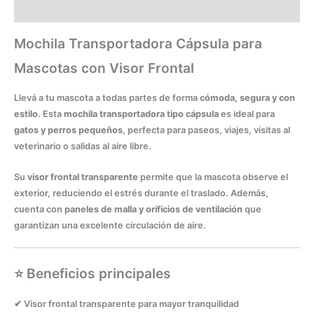
Información adicional
Mochila Transportadora Cápsula para
Mascotas con Visor Frontal
Llevá a tu mascota a todas partes de forma
cómoda, segura y con
estilo
. Esta
mochila transportadora tipo cápsula
es ideal para
gatos y perros pequeños
, perfecta para paseos, viajes, visitas al
veterinario o salidas al aire libre.
Su
visor frontal transparente
permite que la mascota observe el
exterior, reduciendo el estrés durante el traslado. Además,
cuenta con
paneles de malla y orificios de ventilación
que
garantizan una excelente circulación de aire.
⭐ Beneficios principales
✔ Visor frontal transparente para mayor tranquilidad